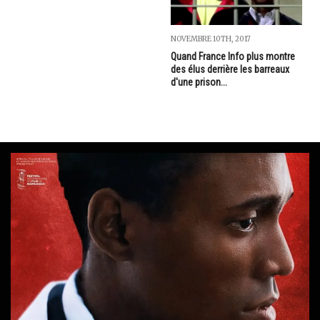
NOVEMBRE 10TH, 2017
Quand France Info plus montre
des élus derrière les barreaux
d'une prison...