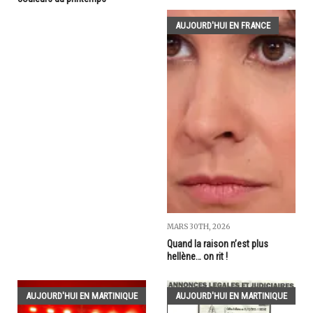
AUJOURD'HUI EN FRANCE
MARS 30TH, 2026
Quand la raison n’est plus
hellène… on rit !
AUJOURD'HUI EN MARTINIQUE
AUJOURD'HUI EN MARTINIQUE