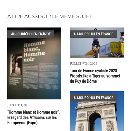
A LIRE AUSSI SUR LE MÊME SUJET
AUJOURD'HUI EN FRANCE
AUJOURD'HUI EN FRANCE
JUILLET 9TH, 2023
Tour de France cycliste 2023...
Woods like a Tiger au sommet
du Puy de Dôme
AUJOURD'HUI EN FRANCE
JUIN 15TH, 2016
"Homme blanc et Homme noir",
le regard des Africains sur les
Européens. (Expo)