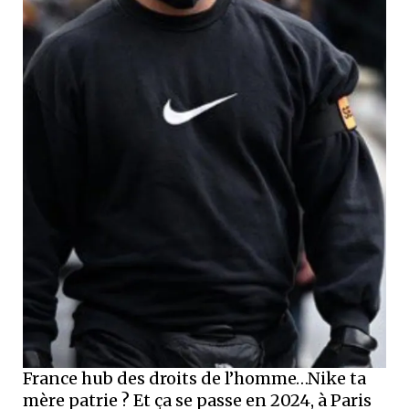
France hub des droits de l’homme…Nike ta
mère patrie ? Et ça se passe en 2024, à Paris