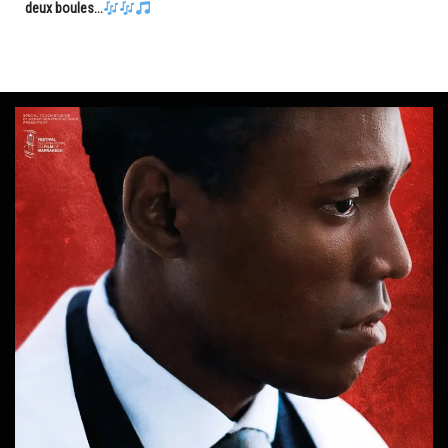
deux boules...