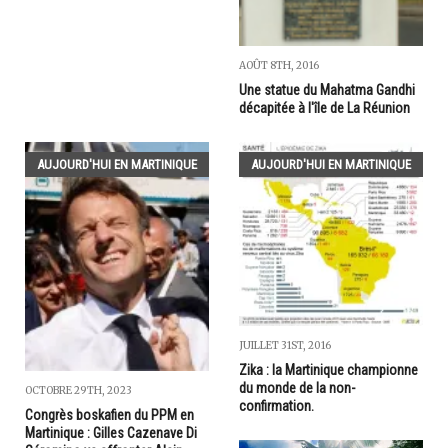
AOÛT 8TH, 2016
Une statue du Mahatma Gandhi
décapitée à l'île de La Réunion
AUJOURD'HUI EN MARTINIQUE
AUJOURD'HUI EN MARTINIQUE
JUILLET 31ST, 2016
Zika : la Martinique championne
du monde de la non-
OCTOBRE 29TH, 2023
confirmation.
Congrès boskafien du PPM en
Martinique : Gilles Cazenave Di