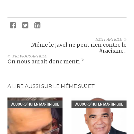
NEXT ARTICLE
Même le Javel ne peut rien contre le
#racisme...
PREVIOUS ARTICLE
On nous aurait donc menti ?
A LIRE AUSSI SUR LE MÊME SUJET
AUJOURD'HUI EN MARTINIQUE
AUJOURD'HUI EN MARTINIQUE