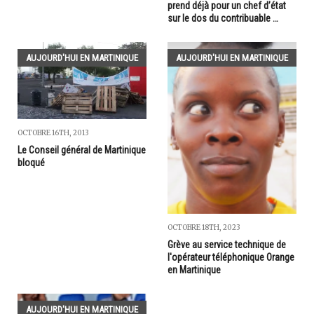
prend déjà pour un chef d’état
sur le dos du contribuable …
AUJOURD'HUI EN MARTINIQUE
AUJOURD'HUI EN MARTINIQUE
OCTOBRE 16TH, 2013
Le Conseil général de Martinique
bloqué
OCTOBRE 18TH, 2023
Grève au service technique de
l'opérateur téléphonique Orange
en Martinique
AUJOURD'HUI EN MARTINIQUE