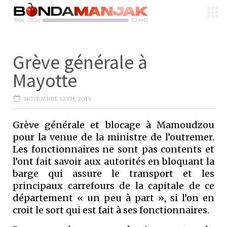
Grève générale à
Mayotte
NOVEMBRE 12TH, 2015
Grève générale et blocage à Mamoudzou
pour la venue de la ministre de l’outremer.
Les fonctionnaires ne sont pas contents et
l’ont fait savoir aux autorités en bloquant la
barge qui assure le transport et les
principaux carrefours de la capitale de ce
département « un peu à part », si l’on en
croit le sort qui est fait à ses fonctionnaires.