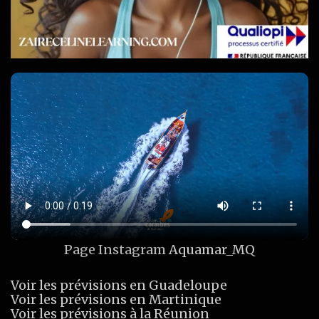
Page Instagram
Aquamar_MQ
Voir les prévisions en Guadeloupe
Voir les prévisions en Martinique
Voir les prévisions à la Réunion