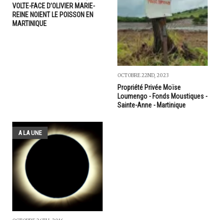
VOLTE-FACE D’OLIVIER MARIE-
REINE NOIENT LE POISSON EN
MARTINIQUE
OCTOBRE 22ND, 2023
Propriété Privée Moïse
Loumengo - Fonds Moustiques -
Sainte-Anne - Martinique
A LA UNE