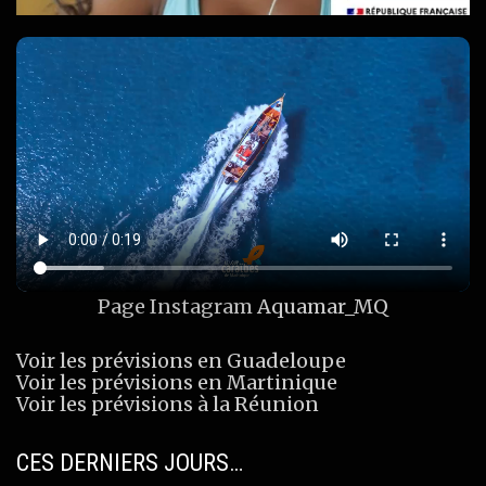
Page Instagram
Aquamar_MQ
Voir les prévisions en Guadeloupe
Voir les prévisions en Martinique
Voir les prévisions à la Réunion
CES DERNIERS JOURS…