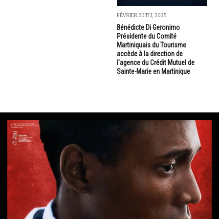
FÉVRIER 20TH, 2025
Bénédicte Di Geronimo
Présidente du Comité
Martiniquais du Tourisme
accède à la direction de
l'agence du Crédit Mutuel de
Sainte-Marie en Martinique