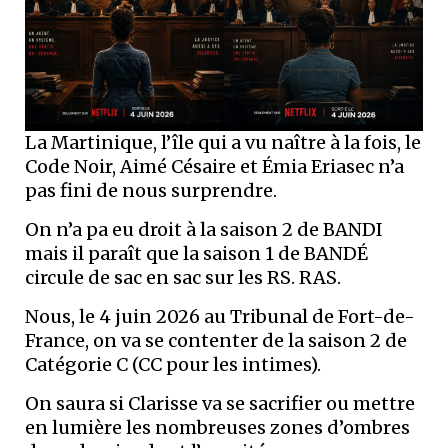
La Martinique, l’île qui a vu naître à la fois, le
Code Noir, Aimé Césaire et Émia Eriasec n’a
pas fini de nous surprendre.
On n’a pa eu droit à la saison 2 de BANDI
mais il paraît que la saison 1 de BANDÉ
circule de sac en sac sur les RS. RAS.
Nous, le 4 juin 2026 au Tribunal de Fort-de-
France, on va se contenter de la saison 2 de
Catégorie C (CC pour les intimes).
On saura si Clarisse va se sacrifier ou mettre
en lumière les nombreuses zones d’ombres