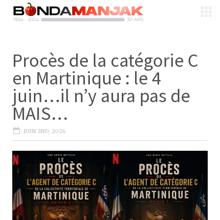
Procès de la catégorie C
en Martinique : le 4
juin…il n’y aura pas de
MAIS…
JUIN 2ND, 2026