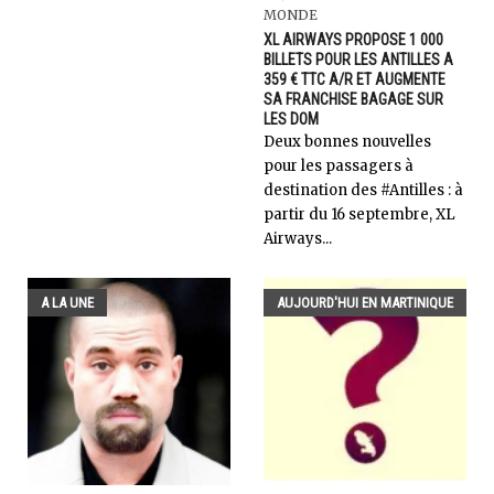
MONDE
XL AIRWAYS PROPOSE 1 000
BILLETS POUR LES ANTILLES A
359 € TTC A/R ET AUGMENTE
SA FRANCHISE BAGAGE SUR
LES DOM
Deux bonnes nouvelles
pour les passagers à
destination des #Antilles : à
partir du 16 septembre, XL
Airways...
A LA UNE
AUJOURD'HUI EN MARTINIQUE