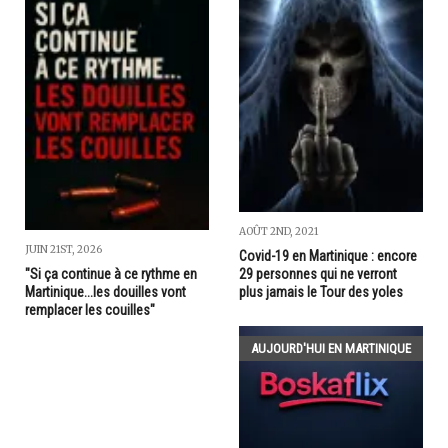
AOÛT 2ND, 2021
JUIN 21ST, 2026
Covid-19 en Martinique : encore
29 personnes qui ne verront
"Si ça continue à ce rythme en
plus jamais le Tour des yoles
Martinique...les douilles vont
remplacer les couilles"
AUJOURD'HUI EN MARTINIQUE