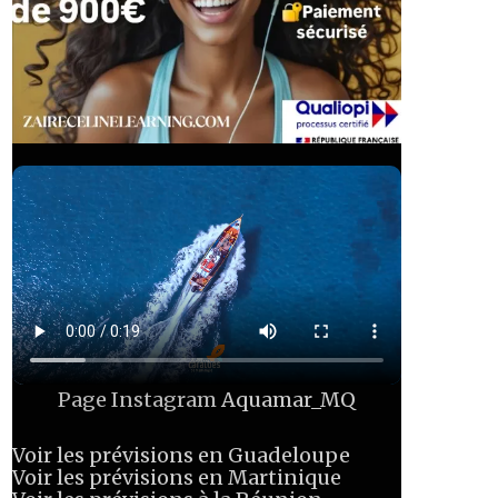
Page Instagram
Aquamar_MQ
Voir les prévisions en Guadeloupe
Voir les prévisions en Martinique