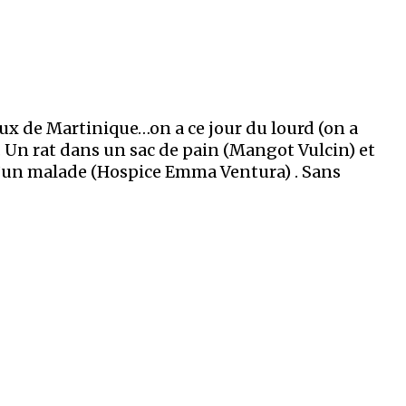
ux de Martinique…on a ce jour du lourd (on a
. Un rat dans un sac de pain (Mangot Vulcin) et
 d’un malade (Hospice Emma Ventura) . Sans