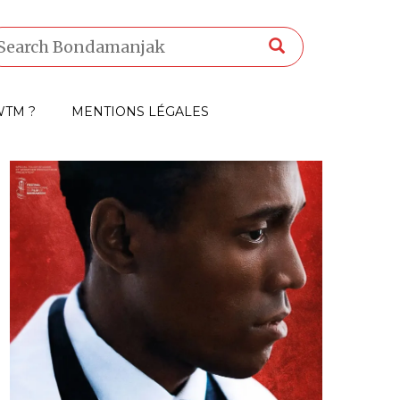
TM ?
MENTIONS LÉGALES