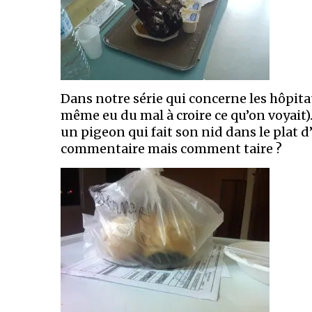
Dans notre série qui concerne les hôpita
même eu du mal à croire ce qu’on voyait)
un pigeon qui fait son nid dans le plat
commentaire mais comment taire ?