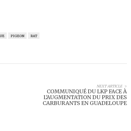
UE
PIGEON
RAT
NEXT ARTICLE
COMMUNIQUÉ DU LKP FACE À
L'AUGMENTATION DU PRIX DES
CARBURANTS EN GUADELOUPE