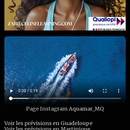
Page Instagram
Aquamar_MQ
Voir les prévisions en Guadeloupe
Voir les prévisions en Martinique