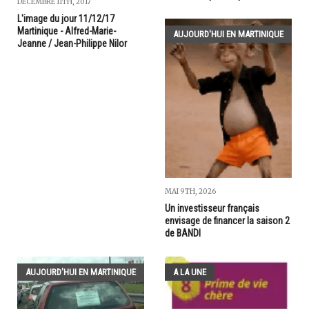
DÉCEMBRE 11TH, 2017
L'image du jour 11/12/17
Martinique - Alfred-Marie-
AUJOURD'HUI EN MARTINIQUE
Jeanne / Jean-Philippe Nilor
MAI 9TH, 2026
Un investisseur français
envisage de financer la saison 2
de BANDI
AUJOURD'HUI EN MARTINIQUE
A LA UNE