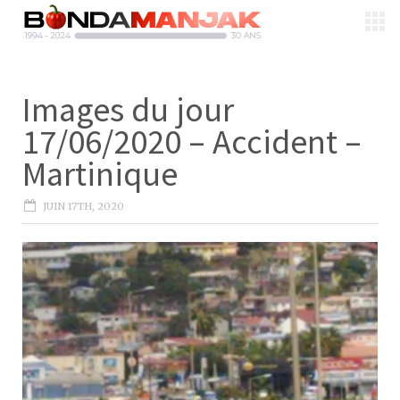
Images du jour
17/06/2020 – Accident –
Martinique
JUIN 17TH, 2020