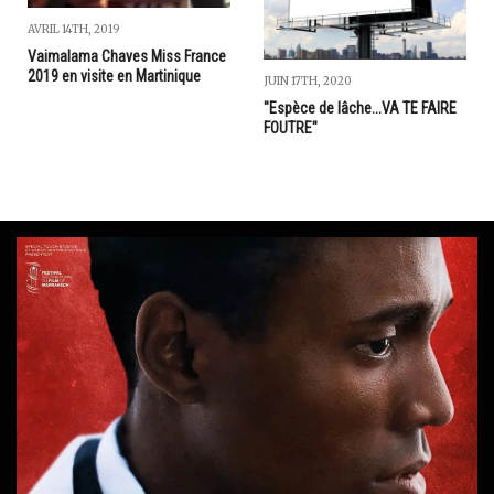
AVRIL 14TH, 2019
Vaimalama Chaves Miss France
2019 en visite en Martinique
JUIN 17TH, 2020
"Espèce de lâche...VA TE FAIRE
FOUTRE"