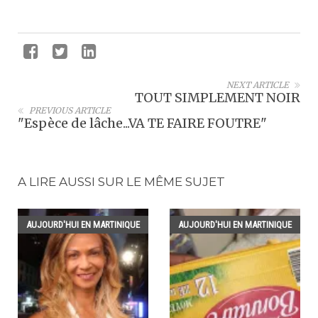
NEXT ARTICLE
TOUT SIMPLEMENT NOIR
PREVIOUS ARTICLE
"Espèce de lâche...VA TE FAIRE FOUTRE"
A LIRE AUSSI SUR LE MÊME SUJET
AUJOURD'HUI EN MARTINIQUE
AUJOURD'HUI EN MARTINIQUE