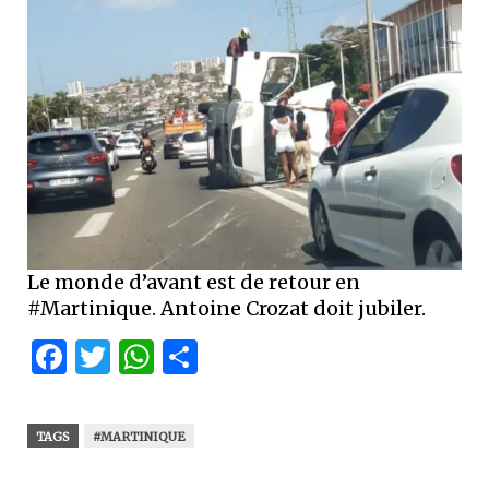
Le monde d’avant est de retour en
#Martinique. Antoine Crozat doit jubiler.
Facebook
Twitter
WhatsApp
Partager
TAGS
#MARTINIQUE