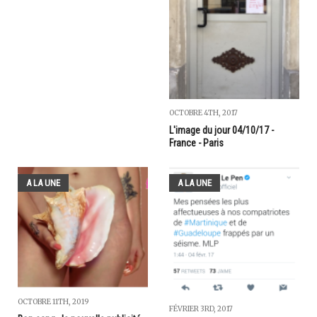
OCTOBRE 4TH, 2017
L'image du jour 04/10/17 -
France - Paris
A LA UNE
A LA UNE
OCTOBRE 11TH, 2019
FÉVRIER 3RD, 2017