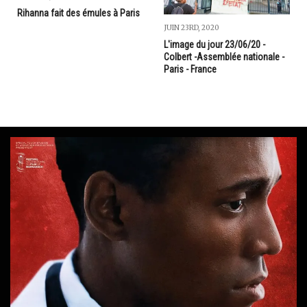
Rihanna fait des émules à Paris
JUIN 23RD, 2020
L'image du jour 23/06/20 -
Colbert -Assemblée nationale -
Paris - France