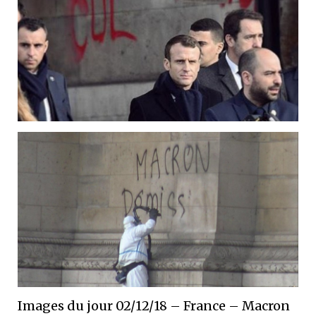
Images du jour 02/12/18 – France – Macron