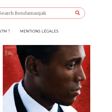
TM ?
MENTIONS LÉGALES