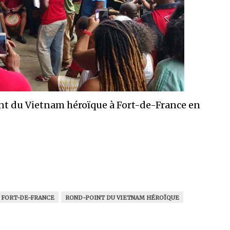
 du Vietnam héroïque à Fort-de-France en
FORT-DE-FRANCE
ROND-POINT DU VIETNAM HÉROÏQUE