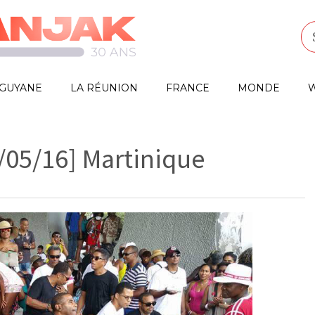
GUYANE
LA RÉUNION
FRANCE
MONDE
W
/05/16] Martinique