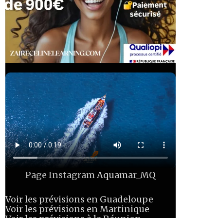
Page Instagram
Aquamar_MQ
Voir les prévisions en Guadeloupe
Voir les prévisions en Martinique