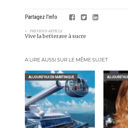
Partagez l'info
PREVIOUS ARTICLE
Vive la betterave à sucre
A LIRE AUSSI SUR LE MÊME SUJET
AUJOURD'HUI EN MARTINIQUE
AUJOURD'HUI