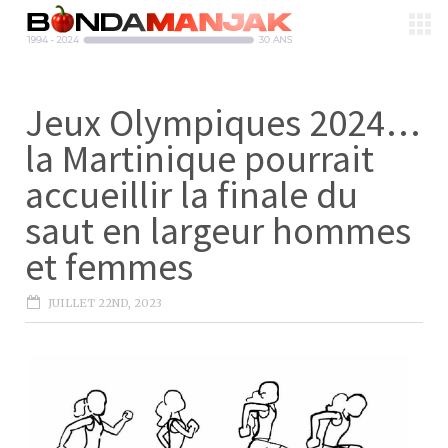
Jeux Olympiques 2024…
la Martinique pourrait
accueillir la finale du
saut en largeur hommes
et femmes
JUILLET 22ND, 2023