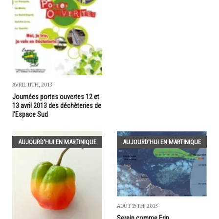
AVRIL 11TH, 2013
Journées portes ouvertes 12 et
13 avril 2013 des déchèteries de
l'Espace Sud
AUJOURD'HUI EN MARTINIQUE
AUJOURD'HUI EN MARTINIQUE
AOÛT 15TH, 2013
Serein comme Erin