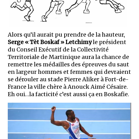
Alors qu’il aurait pu prendre de la hauteur,
Serge « Tèt Boskaf » Letchimy
le président
du Conseil Exécutif de la Collectivité
Territoriale de Martinique aura la chance de
remettre les médailles des épreuves du saut
en largeur hommes et femmes qui devraient
se dérouler au stade Pierre Aliker à Fort-de-
France la ville chère à Anouck Aimé Césaire.
Eh oui…la facticité c’est aussi ça en Boskafie.