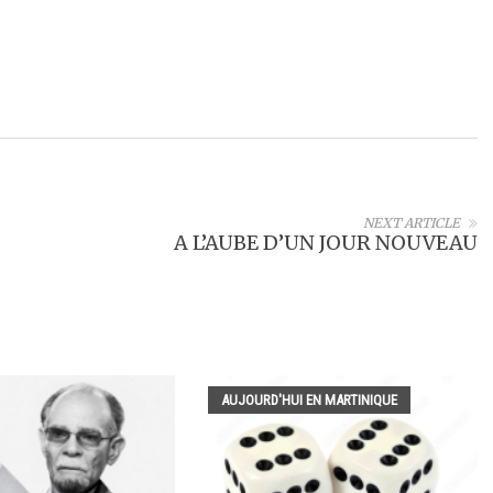
NEXT ARTICLE
A L’AUBE D’UN JOUR NOUVEAU
AUJOURD'HUI EN MARTINIQUE