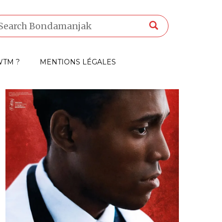
TM ?
MENTIONS LÉGALES