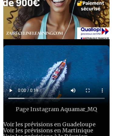
Page Instagram
Aquamar_MQ
Voir les prévisions en Guadeloupe
Voir les prévisions en Martinique