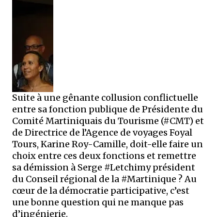
Suite à une gênante collusion conflictuelle
entre sa fonction publique de Présidente du
Comité Martiniquais du Tourisme (#CMT) et
de Directrice de l’Agence de voyages Foyal
Tours, Karine Roy-Camille, doit-elle faire un
choix entre ces deux fonctions et remettre
sa démission à Serge #Letchimy président
du Conseil régional de la #Martinique ? Au
cœur de la démocratie participative, c’est
une bonne question qui ne manque pas
d’ingénierie.