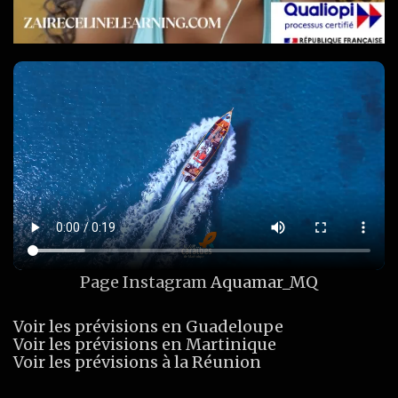
Page Instagram
Aquamar_MQ
Voir les prévisions en Guadeloupe
Voir les prévisions en Martinique
Voir les prévisions à la Réunion