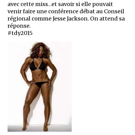
avec cette miss…et savoir si elle pouvait
venir faire une conférence débat au Conseil
régional comme Jesse Jackson. On attend sa
réponse.
#tdy2015