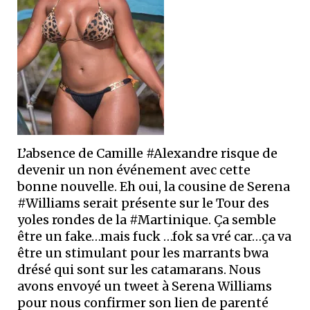
L’absence de Camille #Alexandre risque de
devenir un non événement avec cette
bonne nouvelle. Eh oui, la cousine de Serena
#Williams serait présente sur le Tour des
yoles rondes de la #Martinique. Ça semble
être un fake…mais fuck …fok sa vré car…ça va
être un stimulant pour les marrants bwa
drésé qui sont sur les catamarans. Nous
avons envoyé un tweet à Serena Williams
pour nous confirmer son lien de parenté