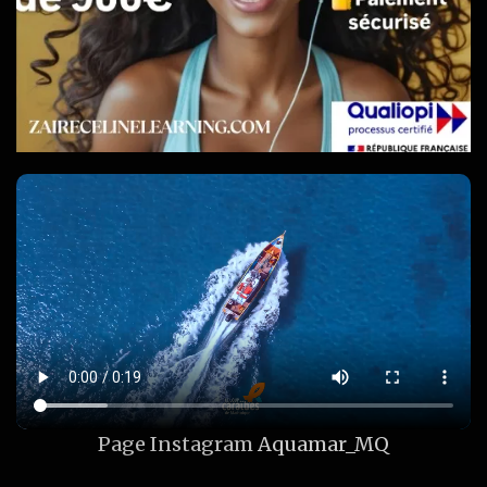
Page Instagram
Aquamar_MQ