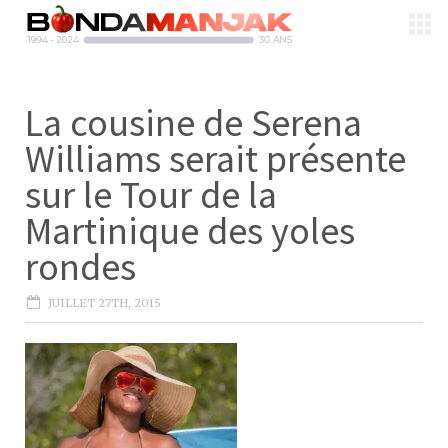
La cousine de Serena
Williams serait présente
sur le Tour de la
Martinique des yoles
rondes
JUILLET 27TH, 2015