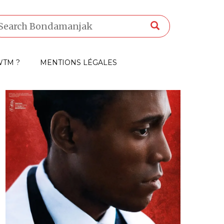
TM ?
MENTIONS LÉGALES