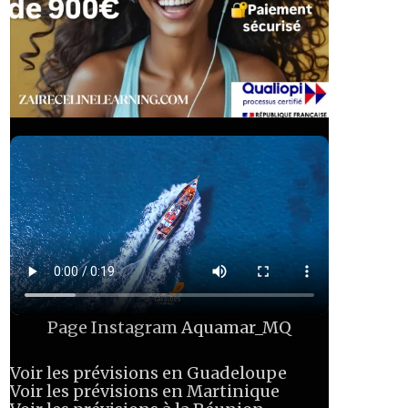
Page Instagram
Aquamar_MQ
Voir les prévisions en Guadeloupe
Voir les prévisions en Martinique