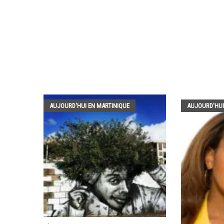
AUJOURD'HUI EN MARTINIQUE
AUJOURD'HUI