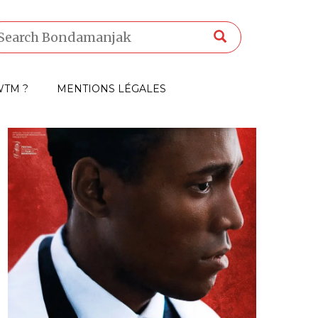
TM ?
MENTIONS LÉGALES