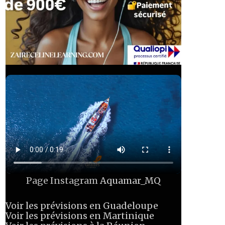
Page Instagram
Aquamar_MQ
Voir les prévisions en Guadeloupe
Voir les prévisions en Martinique