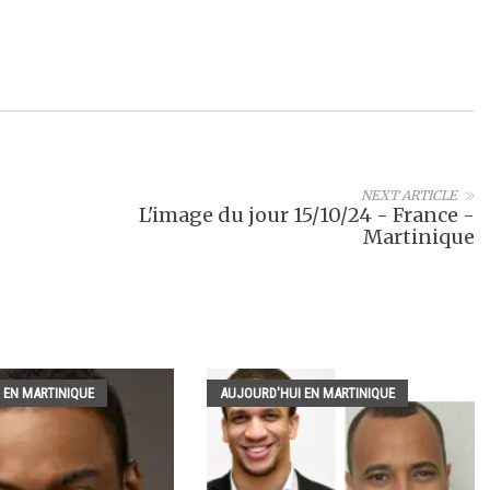
NEXT ARTICLE
L'image du jour 15/10/24 - France -
Martinique
 EN MARTINIQUE
AUJOURD'HUI EN MARTINIQUE