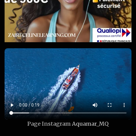
Page Instagram
Aquamar_MQ