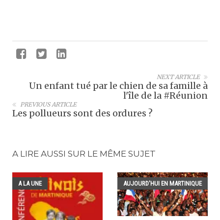
NEXT ARTICLE
Un enfant tué par le chien de sa famille à
l'île de la #Réunion
PREVIOUS ARTICLE
Les pollueurs sont des ordures ?
A LIRE AUSSI SUR LE MÊME SUJET
A LA UNE
AUJOURD'HUI EN MARTINIQUE