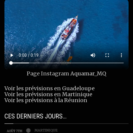
Page Instagram
Aquamar_MQ
Voir les prévisions en Guadeloupe
Voir les prévisions en Martinique
Voir les prévisions à la Réunion
CES DERNIERS JOURS…
MARTINIQUE
AOÛT 7TH