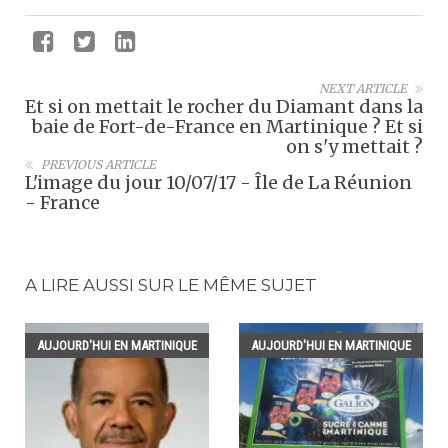
NEXT ARTICLE
Et si on mettait le rocher du Diamant dans la
baie de Fort-de-France en Martinique ? Et si
on s'y mettait ?
PREVIOUS ARTICLE
L'image du jour 10/07/17 - Île de La Réunion
- France
A LIRE AUSSI SUR LE MÊME SUJET
AUJOURD'HUI EN MARTINIQUE
AUJOURD'HUI EN MARTINIQUE