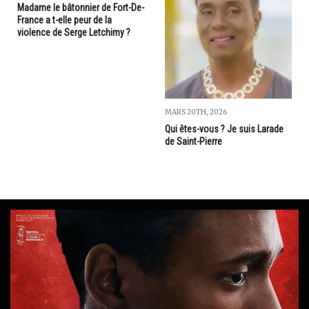
Madame le bâtonnier de Fort-De-
France a t-elle peur de la
violence de Serge Letchimy ?
MARS 20TH, 2026
Qui êtes-vous ? Je suis Larade
de Saint-Pierre