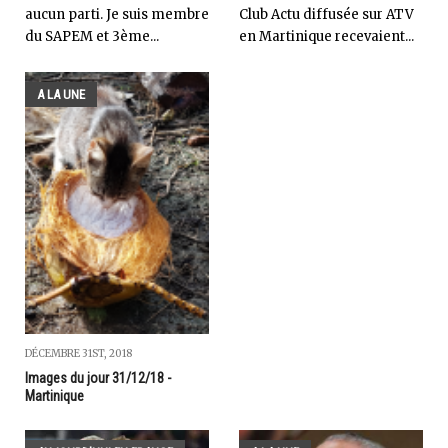
aucun parti. Je suis membre
Club Actu diffusée sur ATV
du SAPEM et 3ème...
en Martinique recevaient...
A LA UNE
DÉCEMBRE 31ST, 2018
Images du jour 31/12/18 -
Martinique