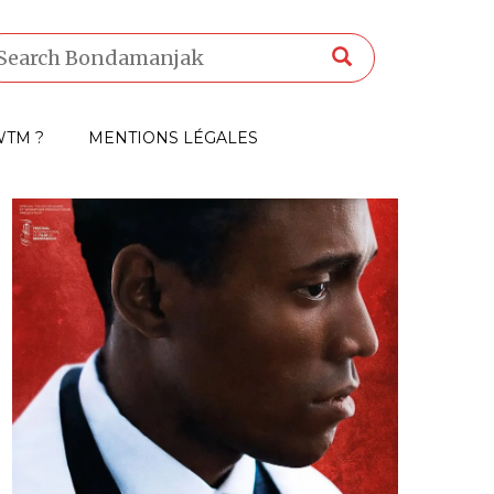
TM ?
MENTIONS LÉGALES