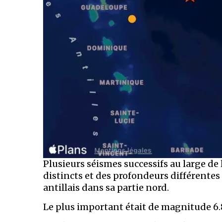
Plusieurs séismes successifs au large de
distincts et des profondeurs différentes
antillais dans sa partie nord.
Le plus important était de magnitude 6.