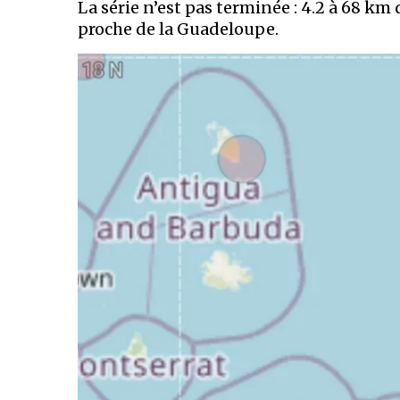
La série n’est pas terminée : 4.2 à 68 km
proche de la Guadeloupe.