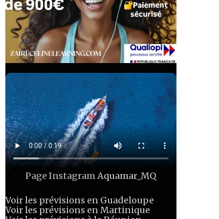
Page Instagram
Aquamar_MQ
Voir les prévisions en Guadeloupe
Voir les prévisions en Martinique