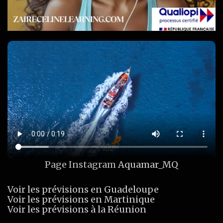
Page Instagram
Aquamar_MQ
Voir les prévisions en Guadeloupe
Voir les prévisions en Martinique
Voir les prévisions à la Réunion