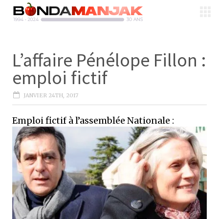
L’affaire Pénélope Fillon :
emploi fictif
JANVIER 24TH, 2017
Emploi fictif à l’assemblée Nationale :