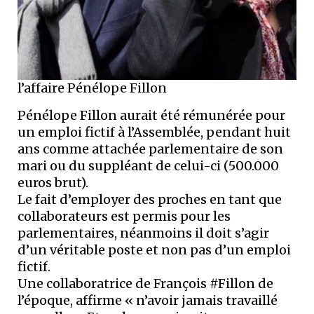
l’affaire Pénélope Fillon
Pénélope Fillon aurait été rémunérée pour
un emploi fictif à l’Assemblée, pendant huit
ans comme attachée parlementaire de son
mari ou du suppléant de celui-ci (500.000
euros brut).
Le fait d’employer des proches en tant que
collaborateurs est permis pour les
parlementaires, néanmoins il doit s’agir
d’un véritable poste et non pas d’un emploi
fictif.
Une collaboratrice de François #Fillon de
l’époque, affirme « n’avoir jamais travaillé