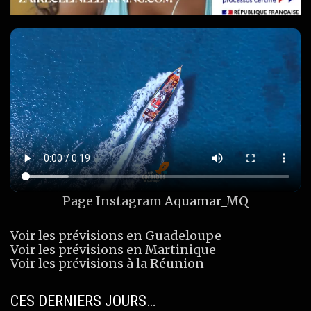
Page Instagram
Aquamar_MQ
Voir les prévisions en Guadeloupe
Voir les prévisions en Martinique
Voir les prévisions à la Réunion
CES DERNIERS JOURS…