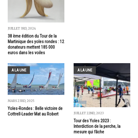
JUILLET 3RD, 2024
38 ème édition du Tour de la
Martinique des yoles rondes : 12
donateurs mettent 185 000
euros dans les voiles
A LA UNE
A LA UNE
MARS 23RD, 2025
Yoles-Rondes : Belle victoire de
JUILLET 22ND, 2023
Cottrell-Leader Mat au Robert
Tour des Yoles 2023 :
Interdiction de la perche, la
mesure qui fâche