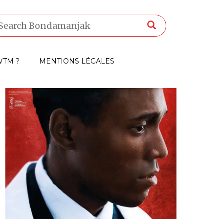
TM ?
MENTIONS LÉGALES