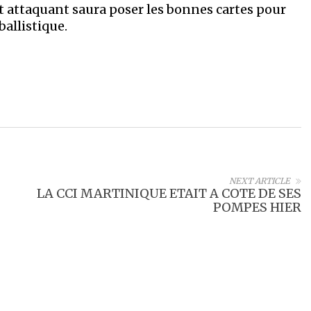
t attaquant saura poser les bonnes cartes pour
ballistique.
NEXT ARTICLE
LA CCI MARTINIQUE ETAIT A COTE DE SES
POMPES HIER