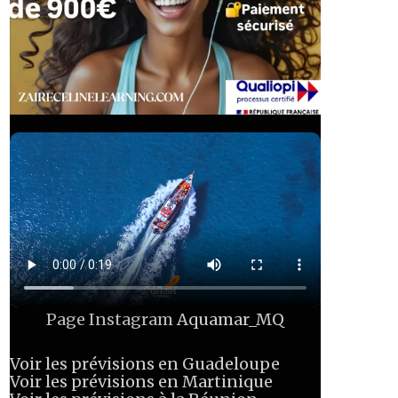
Page Instagram
Aquamar_MQ
Voir les prévisions en Guadeloupe
Voir les prévisions en Martinique