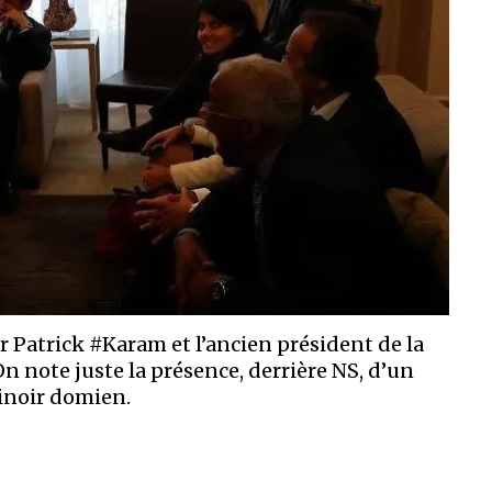
Patrick #Karam et l’ancien président de la
n note juste la présence, derrière NS, d’un
inoir domien.