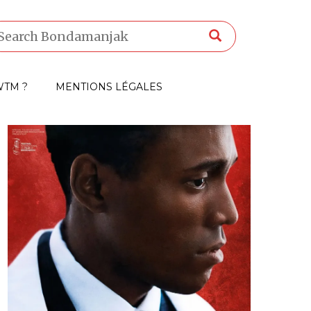
TM ?
MENTIONS LÉGALES