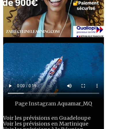
Page Instagram
Aquamar_MQ
Voir les prévisions en Guadeloupe
Voir les prévisions en Martinique