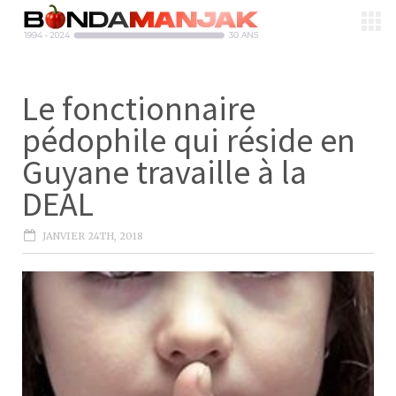
Le fonctionnaire
pédophile qui réside en
Guyane travaille à la
DEAL
JANVIER 24TH, 2018