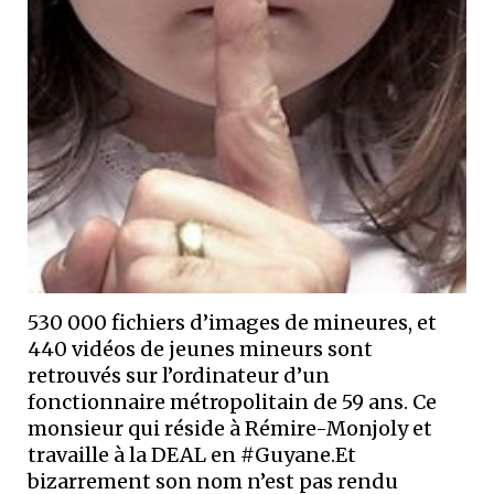
530 000 fichiers d’images de mineures, et
440 vidéos de jeunes mineurs sont
retrouvés sur l’ordinateur d’un
fonctionnaire métropolitain de 59 ans. Ce
monsieur qui réside à Rémire-Monjoly et
travaille à la DEAL en #Guyane.Et
bizarrement son nom n’est pas rendu