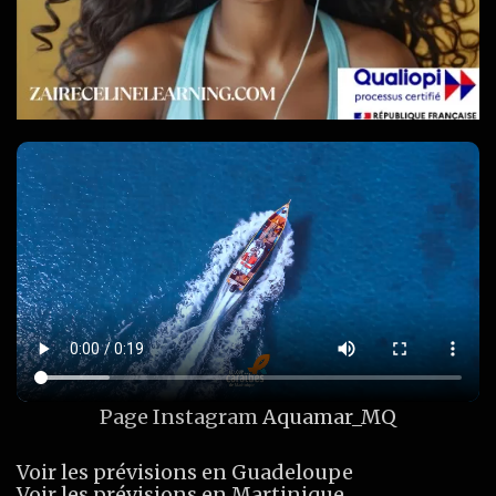
Page Instagram
Aquamar_MQ
Voir les prévisions en Guadeloupe
Voir les prévisions en Martinique