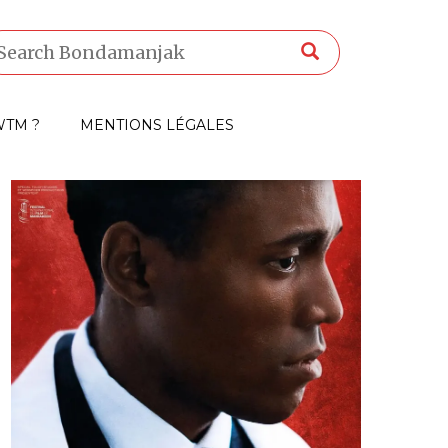
TM ?
MENTIONS LÉGALES