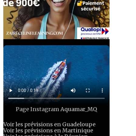
Page Instagram
Aquamar_MQ
Voir les prévisions en Guadeloupe
Voir les prévisions en Martinique