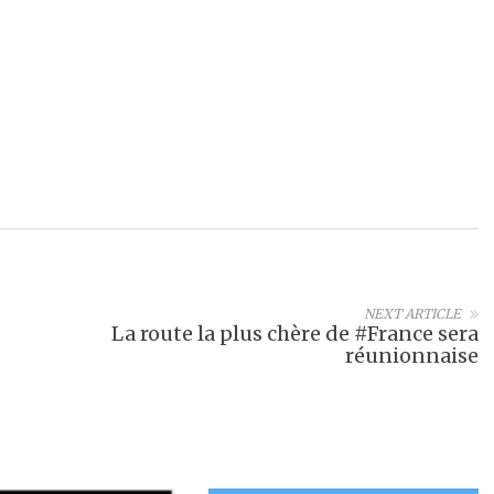
NEXT ARTICLE
La route la plus chère de #France sera
réunionnaise