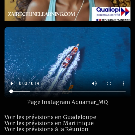
Page Instagram
Aquamar_MQ
Voir les prévisions en Guadeloupe
Voir les prévisions en Martinique
Voir les prévisions à la Réunion