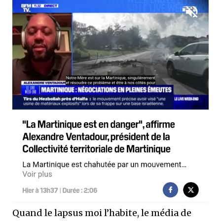
Quand le lapsus moi l’habite, le média de