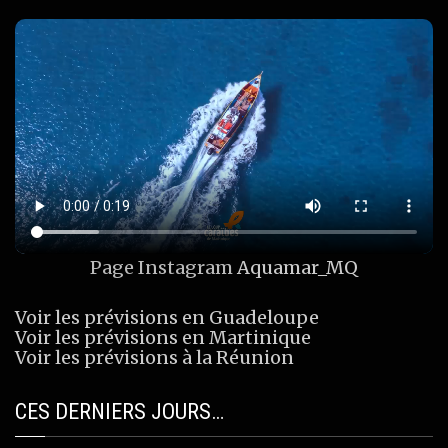
Page Instagram
Aquamar_MQ
Voir les prévisions en Guadeloupe
Voir les prévisions en Martinique
Voir les prévisions à la Réunion
CES DERNIERS JOURS…