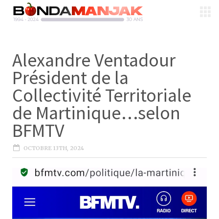
Alexandre Ventadour
Président de la
Collectivité Territoriale
de Martinique…selon
BFMTV
OCTOBRE 13TH, 2024