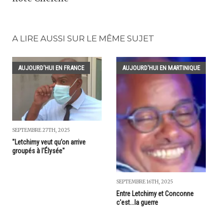
A LIRE AUSSI SUR LE MÊME SUJET
AUJOURD'HUI EN FRANCE
AUJOURD'HUI EN MARTINIQUE
SEPTEMBRE 27TH, 2025
"Letchimy veut qu’on arrive
groupés à l'Élysée"
SEPTEMBRE 16TH, 2025
Entre Letchimy et Conconne
c'est...la guerre