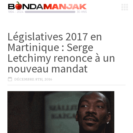
Législatives 2017 en
Martinique : Serge
Letchimy renonce à un
nouveau mandat
DÉCEMBRE 8TH, 2016