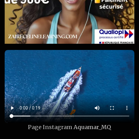
Page Instagram
Aquamar_MQ