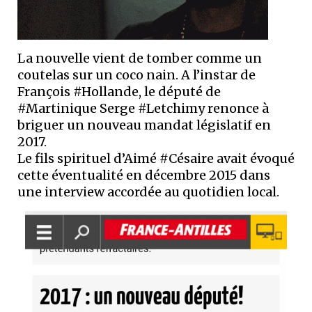
La nouvelle vient de tomber comme un
coutelas sur un coco nain. A l’instar de
François #Hollande, le député de
#Martinique Serge #Letchimy renonce à
briguer un nouveau mandat législatif en
2017.
Le fils spirituel d’Aimé #Césaire avait évoqué
cette éventualité en décembre 2015 dans
une interview accordée au quotidien local.