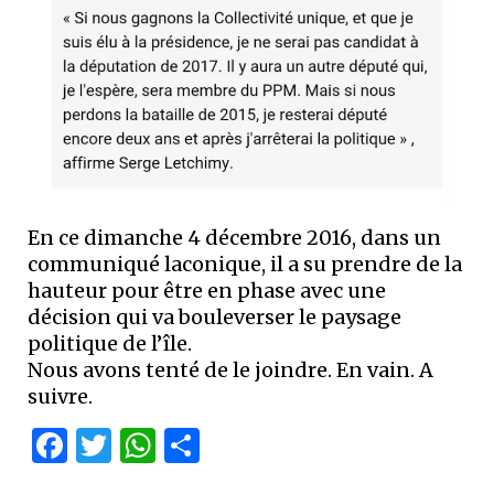
En ce dimanche 4 décembre 2016, dans un
communiqué laconique, il a su prendre de la
hauteur pour être en phase avec une
décision qui va bouleverser le paysage
politique de l’île.
Nous avons tenté de le joindre. En vain. A
suivre.
Facebook
Twitter
WhatsApp
Partager