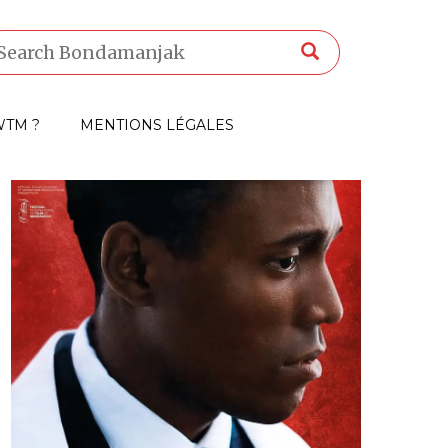
TM ?
MENTIONS LÉGALES