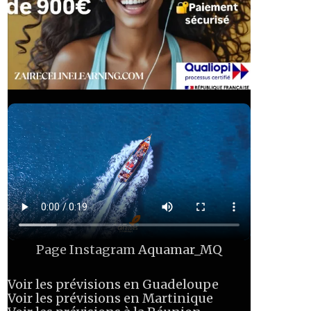
Page Instagram
Aquamar_MQ
Voir les prévisions en Guadeloupe
Voir les prévisions en Martinique