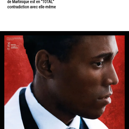
de Martinique est en "TOTAL"
contradiction avec elle-même