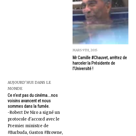
MARS 9TH, 2015
Mr Camille #Chauvet, arrêtez de
harceler la Présidente de
l’Université !
AUJOURD'HUI DANS LE
MONDE
Ce n'est pas du cinéma....nos
voisins avancent et nous
sommes dans la fumée.
-Robert De Niro a signé un
protocole d'accord avec le
Premier ministre de
#Barbuda, Gaston #Browne,