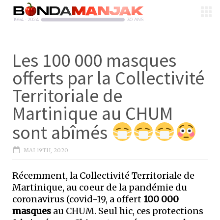
Les 100 000 masques
offerts par la Collectivité
Territoriale de
Martinique au CHUM
sont abîmés
MAI 19TH, 2020
Récemment, la Collectivité Territoriale de
Martinique, au coeur de la pandémie du
coronavirus (covid-19, a offert
100 000
masques
au CHUM. Seul hic, ces protections