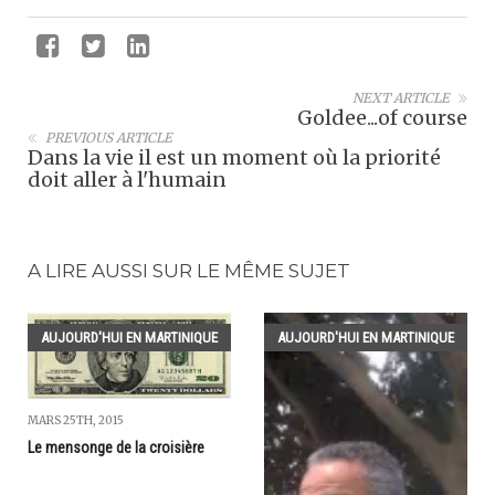
NEXT ARTICLE
Goldee...of course
PREVIOUS ARTICLE
Dans la vie il est un moment où la priorité
doit aller à l'humain
A LIRE AUSSI SUR LE MÊME SUJET
AUJOURD'HUI EN MARTINIQUE
AUJOURD'HUI EN MARTINIQUE
MARS 25TH, 2015
Le mensonge de la croisière