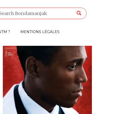
TM ?
MENTIONS LÉGALES