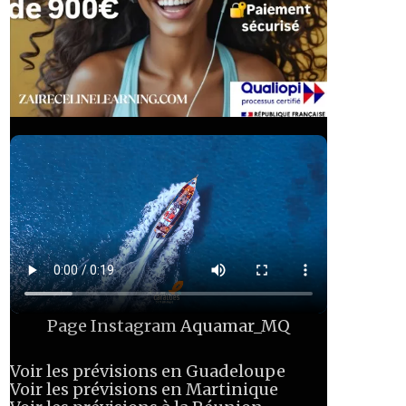
Page Instagram
Aquamar_MQ
Voir les prévisions en Guadeloupe
Voir les prévisions en Martinique