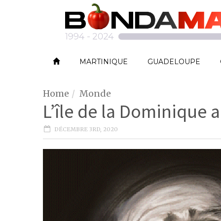
MARTINIQUE
GUADELOUPE
Home
Monde
L’île de la Dominique
DÉCEMBRE 3RD, 2020