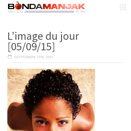
L’image du jour
[05/09/15]
SEPTEMBRE 5TH, 2015