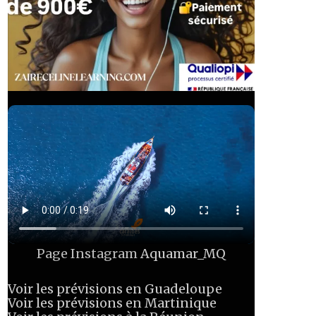
Page Instagram
Aquamar_MQ
Voir les prévisions en Guadeloupe
Voir les prévisions en Martinique