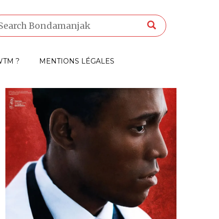
TM ?
MENTIONS LÉGALES