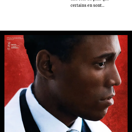
certains en sont...