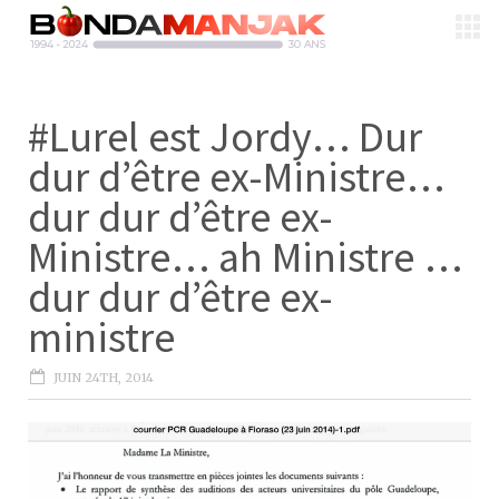
#Lurel est Jordy… Dur
dur d’être ex-Ministre…
dur dur d’être ex-
Ministre… ah Ministre …
dur dur d’être ex-
ministre
JUIN 24TH, 2014