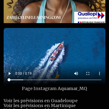
Page Instagram
Aquamar_MQ
Voir les prévisions en Guadeloupe
Voir les prévisions en Martinique