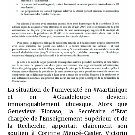
La situation de l’université en #Martinique
et en #Guadeloupe devient
immanquablement ubuesque. Alors que
Genevieve Fioraso, la Secrétaire d’Etat
chargée de l’Enseignement Supérieur et de
la Recherche, apportait clairement son
soutien à Corinne Mencé-Caster, Victorin