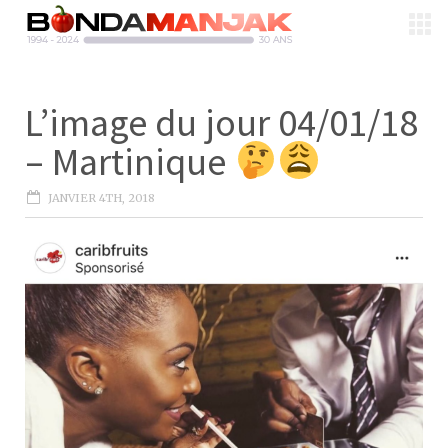
L’image du jour 04/01/18
– Martinique
JANVIER 4TH, 2018