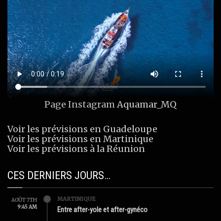
Page Instagram
Aquamar_MQ
Voir les prévisions en Guadeloupe
Voir les prévisions en Martinique
Voir les prévisions à la Réunion
CES DERNIERS JOURS…
MARTINIQUE
AOÛT 7TH
9:45 AM
Entre after-yole et after-gynéco