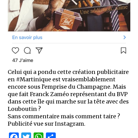
Celui qui a pondu cette création publicitaire
en #Martinique est vraisemblablement
encore sous l’emprise du Champagne. Mais
que fait Franck Zaméo représentant du BVP
dans cette île qui marche sur la tête avec des
Louboutin ?
Sans commentaire mais comment taire ?
Publicité vue sur Instagram.
Facebook
Twitter
WhatsApp
Partager