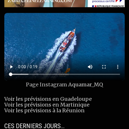
Page Instagram
Aquamar_MQ
Voir les prévisions en Guadeloupe
Voir les prévisions en Martinique
Voir les prévisions à la Réunion
CES DERNIERS JOURS…