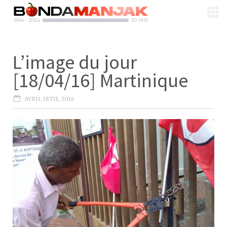
L’image du jour
[18/04/16] Martinique
AVRIL 18TH, 2016