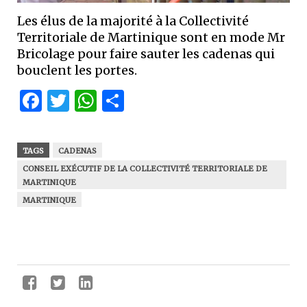
Les élus de la majorité à la Collectivité
Territoriale de Martinique sont en mode Mr
Bricolage pour faire sauter les cadenas qui
bouclent les portes.
Facebook
Twitter
WhatsApp
Partager
TAGS
CADENAS
CONSEIL EXÉCUTIF DE LA COLLECTIVITÉ TERRITORIALE DE
MARTINIQUE
MARTINIQUE