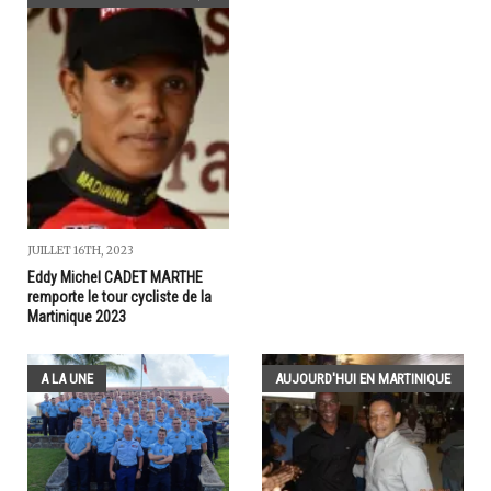
JUILLET 16TH, 2023
Eddy Michel CADET MARTHE
remporte le tour cycliste de la
Martinique 2023
A LA UNE
AUJOURD'HUI EN MARTINIQUE