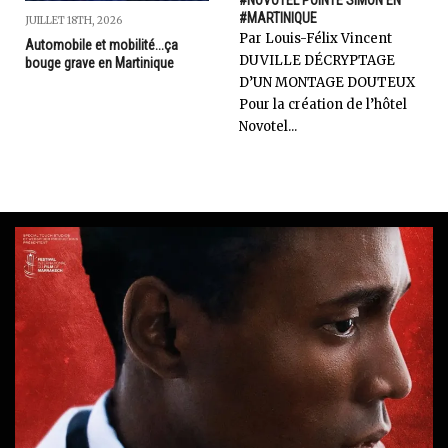
#NOVOTEL POINTE SIMON EN
#MARTINIQUE
JUILLET 18TH, 2026
Par Louis-Félix Vincent
Automobile et mobilité...ça
DUVILLE DÉCRYPTAGE
bouge grave en Martinique
D’UN MONTAGE DOUTEUX
Pour la création de l’hôtel
Novotel...