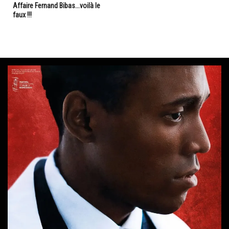
Affaire Fernand Bibas...voilà le
faux !!!