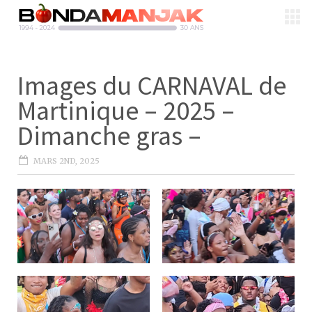
Images du CARNAVAL de
Martinique – 2025 –
Dimanche gras –
MARS 2ND, 2025