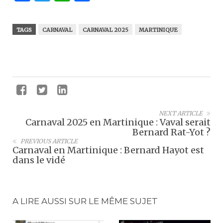
TAGS
CARNAVAL
CARNAVAL 2025
MARTINIQUE
NEXT ARTICLE
Carnaval 2025 en Martinique : Vaval serait
Bernard Rat-Yot ?
PREVIOUS ARTICLE
Carnaval en Martinique : Bernard Hayot est
dans le vidé
A LIRE AUSSI SUR LE MÊME SUJET