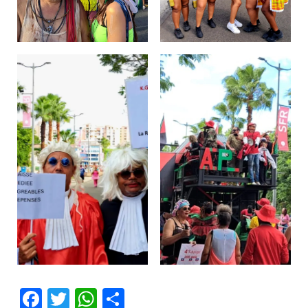
Facebook
Twitter
WhatsApp
Partager