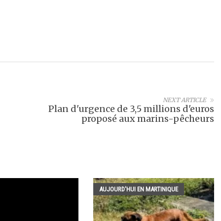
NEXT ARTICLE
Plan d'urgence de 3,5 millions d'euros
proposé aux marins-pêcheurs
AUJOURD'HUI EN MARTINIQUE