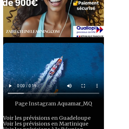
Page Instagram
Aquamar_MQ
Voir les prévisions en Guadeloupe
Voir les prévisions en Martinique