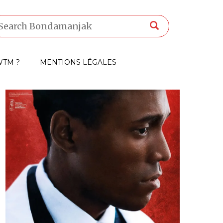
TM ?
MENTIONS LÉGALES