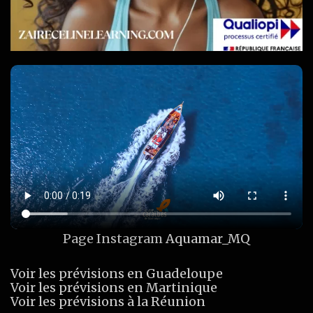
Page Instagram
Aquamar_MQ
Voir les prévisions en Guadeloupe
Voir les prévisions en Martinique
Voir les prévisions à la Réunion