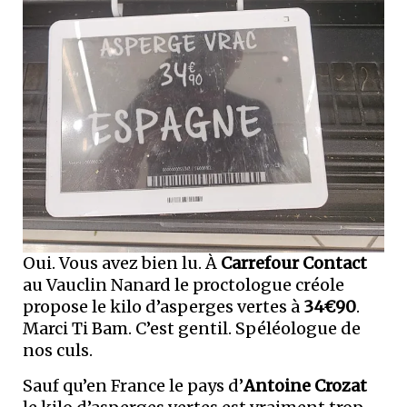
Oui. Vous avez bien lu. À
Carrefour Contact
au Vauclin Nanard le proctologue créole
propose le kilo d’asperges vertes à
34€90
.
Marci Ti Bam. C’est gentil. Spéléologue de
nos culs.
Sauf qu’en France le pays d’
Antoine Crozat