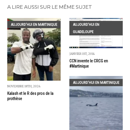
A LIRE AUSSI SUR LE MÊME SUJET
AUJOURD'HUI EN MARTINIQUE
AUJOURD'HUI EN
GUADELOUPE
JANVIER 1ST, 2014
CCN invente le CRCG en
#Martinique
AUJOURD'HUI EN MARTINIQUE
NOVEMBRE 18TH, 2024
Kalash et le R des pros de la
prothèse