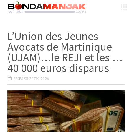
L’Union des Jeunes
Avocats de Martinique
(UJAM)…le REJI et les …
40 000 euros disparus
JANVIER 20TH, 2026