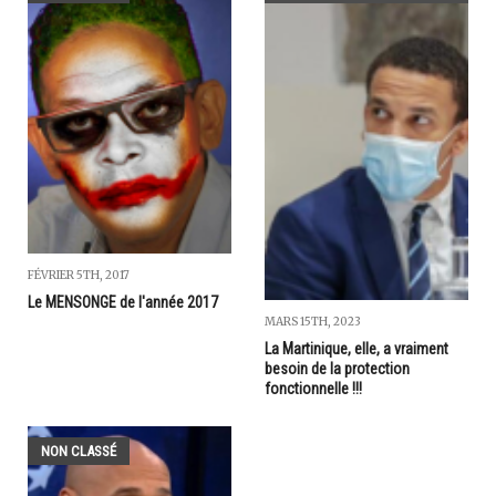
FÉVRIER 5TH, 2017
Le MENSONGE de l'année 2017
MARS 15TH, 2023
La Martinique, elle, a vraiment
besoin de la protection
fonctionnelle !!!
NON CLASSÉ