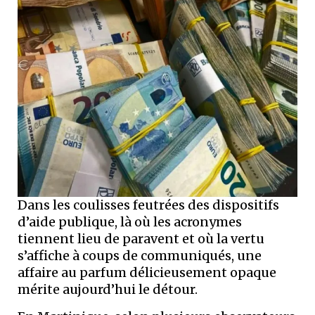
Dans les coulisses feutrées des dispositifs
d’aide publique, là où les acronymes
tiennent lieu de paravent et où la vertu
s’affiche à coups de communiqués, une
affaire au parfum délicieusement opaque
mérite aujourd’hui le détour.