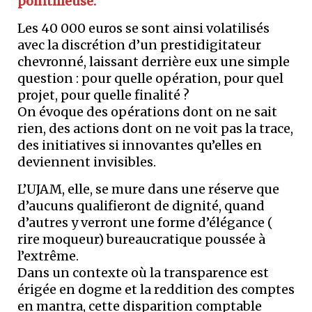
pointilleuse.
Les 40 000 euros se sont ainsi volatilisés
avec la discrétion d’un prestidigitateur
chevronné, laissant derrière eux une simple
question : pour quelle opération, pour quel
projet, pour quelle finalité ?
On évoque des opérations dont on ne sait
rien, des actions dont on ne voit pas la trace,
des initiatives si innovantes qu’elles en
deviennent invisibles.
L’UJAM, elle, se mure dans une réserve que
d’aucuns qualifieront de dignité, quand
d’autres y verront une forme d’élégance (
rire moqueur) bureaucratique poussée à
l’extrême.
Dans un contexte où la transparence est
érigée en dogme et la reddition des comptes
en mantra, cette disparition comptable