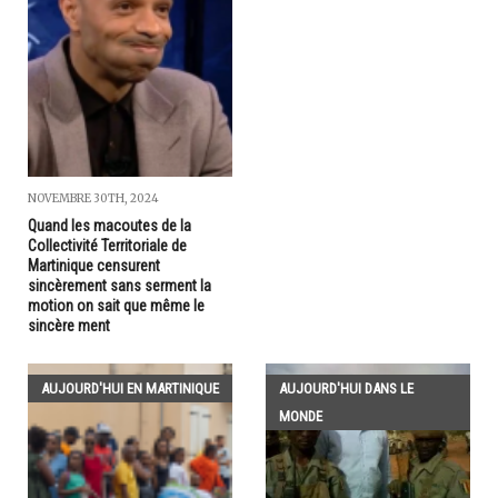
NOVEMBRE 30TH, 2024
Quand les macoutes de la
Collectivité Territoriale de
Martinique censurent
sincèrement sans serment la
motion on sait que même le
sincère ment
AUJOURD'HUI EN MARTINIQUE
AUJOURD'HUI DANS LE
MONDE