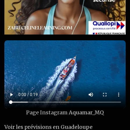
Page Instagram
Aquamar_MQ
Voir les prévisions en Guadeloupe