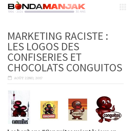
MARKETING RACISTE :
LES LOGOS DES
CONFISERIES ET
CHOCOLATS CONGUITOS
AOÛT 22ND, 2017