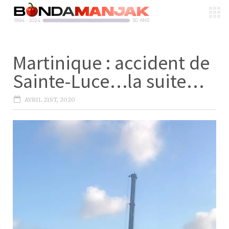
Martinique : accident de
Sainte-Luce…la suite…
AVRIL 21ST, 2020