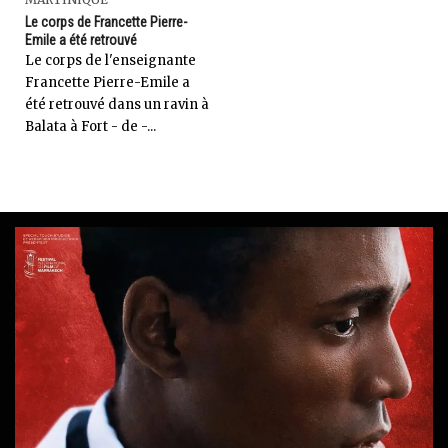
Le corps de Francette Pierre-
Emile a été retrouvé
Le corps de l'enseignante
Francette Pierre-Emile a
été retrouvé dans un ravin à
Balata à Fort - de -...