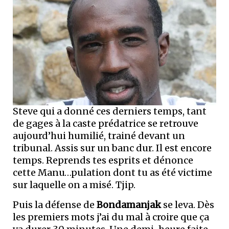
Steve qui a donné ces derniers temps, tant
de gages à la caste prédatrice se retrouve
aujourd’hui humilié, trainé devant un
tribunal. Assis sur un banc dur. Il est encore
temps. Reprends tes esprits et dénonce
cette Manu…pulation dont tu as été victime
sur laquelle on a misé. Tjip.
Puis la défense de
Bondamanjak
se leva. Dès
les premiers mots j’ai du mal à croire que ça