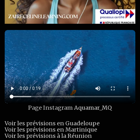
Page Instagram
Aquamar_MQ
Voir les prévisions en Guadeloupe
Voir les prévisions en Martinique
Voir les prévisions à la Réunion