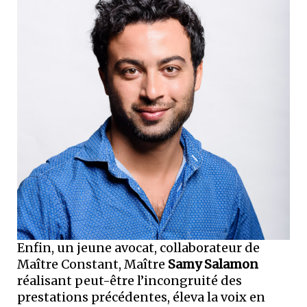
Enfin, un jeune avocat, collaborateur de
Maître Constant, Maître
Samy Salamon
réalisant peut-être l’incongruité des
prestations précédentes, éleva la voix en