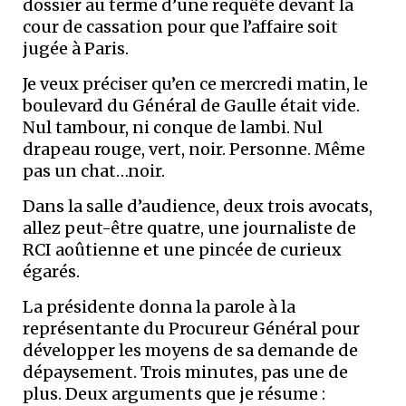
dossier au terme d’une requête devant la
cour de cassation pour que l’affaire soit
jugée à Paris.
Je veux préciser qu’en ce mercredi matin, le
boulevard du Général de Gaulle était vide.
Nul tambour, ni conque de lambi. Nul
drapeau rouge, vert, noir. Personne. Même
pas un chat…noir.
Dans la salle d’audience, deux trois avocats,
allez peut-être quatre, une journaliste de
RCI aoûtienne et une pincée de curieux
égarés.
La présidente donna la parole à la
représentante du Procureur Général pour
développer les moyens de sa demande de
dépaysement. Trois minutes, pas une de
plus. Deux arguments que je résume :