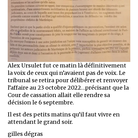
Alex Ursulet fut ce matin là définitivement
la voix de ceux qui n’avaient pas de voix. Le
tribunal se retira pour délibérer et renvoyer
l’affaire au 23 octobre 2022…précisant que la
Cour de cassation allait elle rendre sa
décision le 6 septembre.
Il est des petits matins qu’il faut vivre en
attendant le grand soir.
gilles dégras