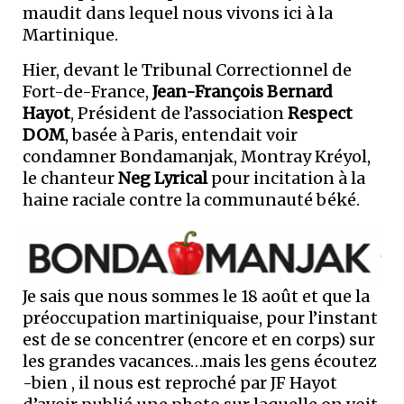
maudit dans lequel nous vivons ici à la
Martinique.
Hier, devant le Tribunal Correctionnel de
Fort-de-France,
Jean-François Bernard
Hayot
, Président de l’association
Respect
DOM
, basée à Paris, entendait voir
condamner Bondamanjak, Montray Kréyol,
le chanteur
Neg Lyrical
pour incitation à la
haine raciale contre la communauté béké.
Je sais que nous sommes le 18 août et que la
préoccupation martiniquaise, pour l’instant
est de se concentrer (encore et en corps) sur
les grandes vacances…mais les gens écoutez
-bien , il nous est reproché par JF Hayot