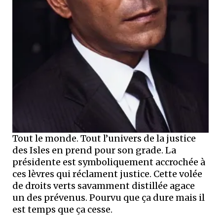
Tout le monde. Tout l’univers de la justice
des Isles en prend pour son grade. La
présidente est symboliquement accrochée à
ces lèvres qui réclament justice. Cette volée
de droits verts savamment distillée agace
un des prévenus. Pourvu que ça dure mais il
est temps que ça cesse.