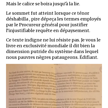
Mais le calice se boira jusqu’à la lie.
Le sommet fut atteint lorsque ce ténor
déshabilla , pire dépeça les termes employés
par le Procureur général pour justifier
l’injustifiable requête en dépaysement.
Ce texte indigne ne lui résiste pas. Je vous le
livre en exclusivité mondiale il dit bien la
dimension putride du système dans lequel
nous pauvres nègres pataugeons. Édifiant.