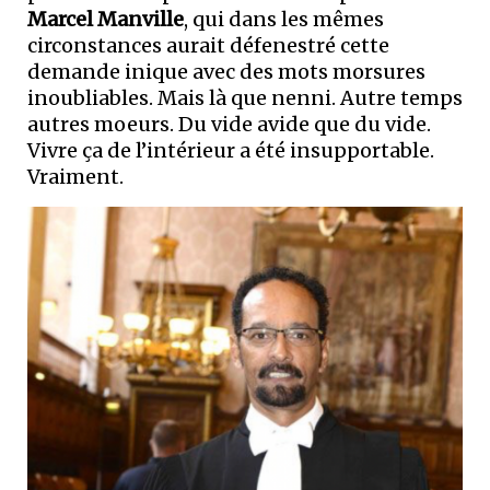
Marcel Manville
, qui dans les mêmes
circonstances aurait défenestré cette
demande inique avec des mots morsures
inoubliables. Mais là que nenni. Autre temps
autres moeurs. Du vide avide que du vide.
Vivre ça de l’intérieur a été insupportable.
Vraiment.