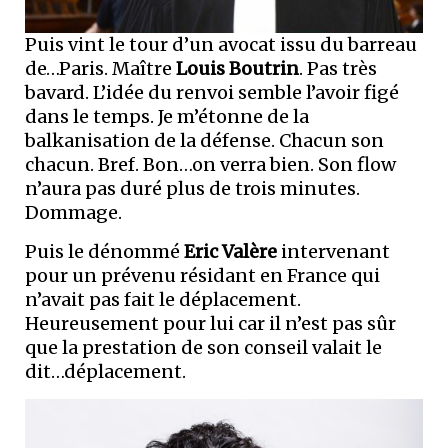
Puis vint le tour d’un avocat issu du barreau
de…Paris. Maître
Louis Boutrin
. Pas très
bavard. L’idée du renvoi semble l’avoir figé
dans le temps. Je m’étonne de la
balkanisation de la défense. Chacun son
chacun. Bref. Bon…on verra bien. Son flow
n’aura pas duré plus de trois minutes.
Dommage.
Puis le dénommé
Eric Valère
intervenant
pour un prévenu résidant en France qui
n’avait pas fait le déplacement.
Heureusement pour lui car il n’est pas sûr
que la prestation de son conseil valait le
dit…déplacement.