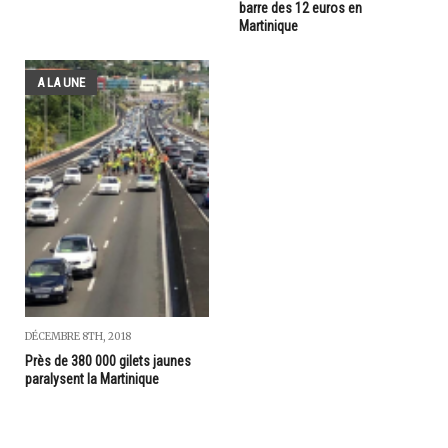
barre des 12 euros en
Martinique
A LA UNE
DÉCEMBRE 8TH, 2018
Près de 380 000 gilets jaunes
paralysent la Martinique