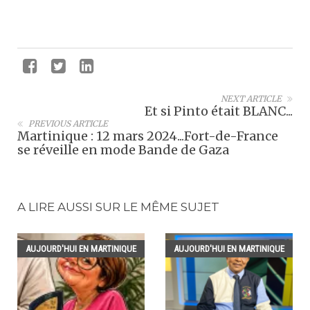
NEXT ARTICLE
Et si Pinto était BLANC...
PREVIOUS ARTICLE
Martinique : 12 mars 2024...Fort-de-France
se réveille en mode Bande de Gaza
A LIRE AUSSI SUR LE MÊME SUJET
AUJOURD'HUI EN MARTINIQUE
AUJOURD'HUI EN MARTINIQUE