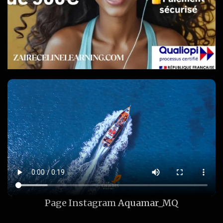
Page Instagram
Aquamar_MQ