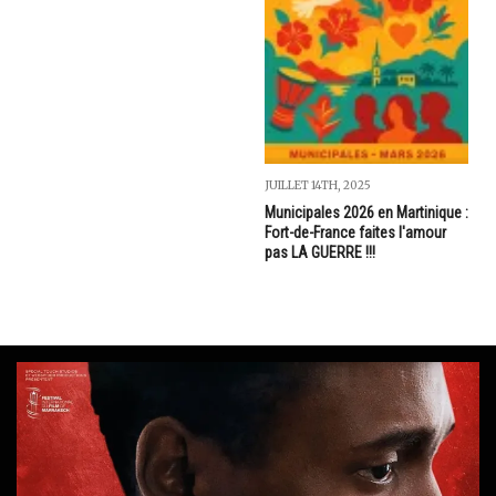
JUILLET 14TH, 2025
Municipales 2026 en Martinique :
Fort-de-France faites l'amour
pas LA GUERRE !!!