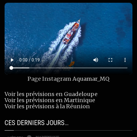
Page Instagram
Aquamar_MQ
Voir les prévisions en Guadeloupe
Voir les prévisions en Martinique
Voir les prévisions à la Réunion
CES DERNIERS JOURS…