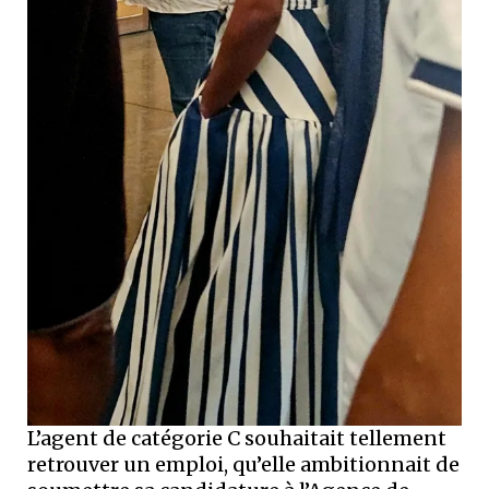
L’agent de catégorie C souhaitait tellement
retrouver un emploi, qu’elle ambitionnait de