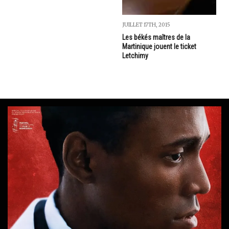
JUILLET 17TH, 2015
Les békés maîtres de la
Martinique jouent le ticket
Letchimy