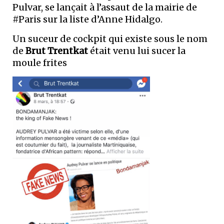
Pulvar, se lançait à l’assaut de la mairie de
#Paris sur la liste d’Anne Hidalgo.
Un suceur de cockpit qui existe sous le nom
de
Brut Trentkat
était venu lui sucer la
moule frites