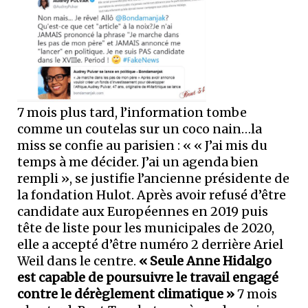
7 mois plus tard, l’information tombe
comme un coutelas sur un coco nain…la
miss se confie au parisien : « « J’ai mis du
temps à me décider. J’ai un agenda bien
rempli », se justifie l’ancienne présidente de
la fondation Hulot. Après avoir refusé d’être
candidate aux Européennes en 2019 puis
tête de liste pour les municipales de 2020,
elle a accepté d’être numéro 2 derrière Ariel
Weil dans le centre.
« Seule Anne Hidalgo
est capable de poursuivre le travail engagé
contre le dérèglement climatique »
7 mois