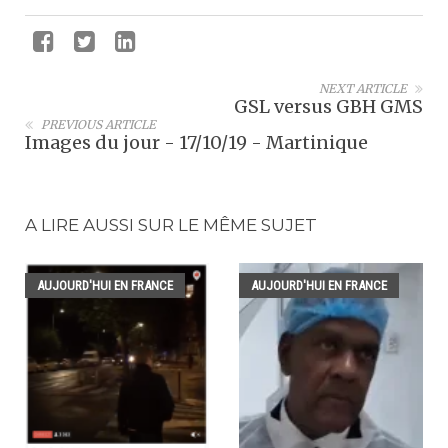
NEXT ARTICLE
GSL versus GBH GMS
PREVIOUS ARTICLE
Images du jour - 17/10/19 - Martinique
A LIRE AUSSI SUR LE MÊME SUJET
AUJOURD'HUI EN FRANCE
AUJOURD'HUI EN FRANCE